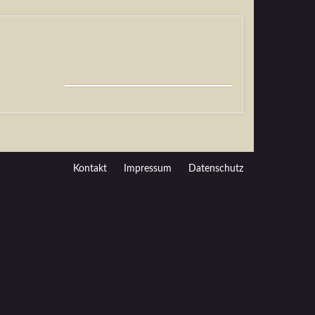
Kontakt
Impressum
Datenschutz