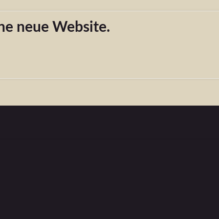
ine neue Website.