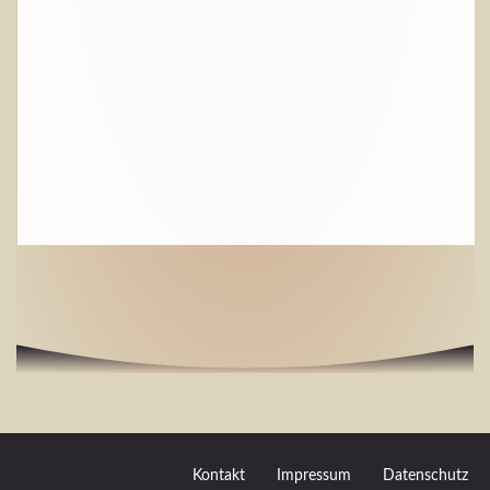
Kontakt
Impressum
Datenschutz