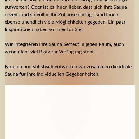
aufwerten? Oder ist es Ihnen lieber, dass sich Ihre Sauna
dezent und stilvoll in Ihr Zuhause einfügt, sind Ihnen
ebenso unendlich viele Möglichkeiten gegeben. Ein paar
Inspirationen haben wir hier für Sie.
Wir integrieren Ihre Sauna perfekt in jeden Raum, auch
wenn nicht viel Platz zur Verfügung steht.
Farblich und stilistisch entwerfen wir zusammen die ideale
Sauna für Ihre individuellen Gegebenheiten.